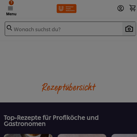
?
Menu
Wonach suchst du?
Rezeptübersicht
Top-Rezepte für Profiköche und
Gastronomen