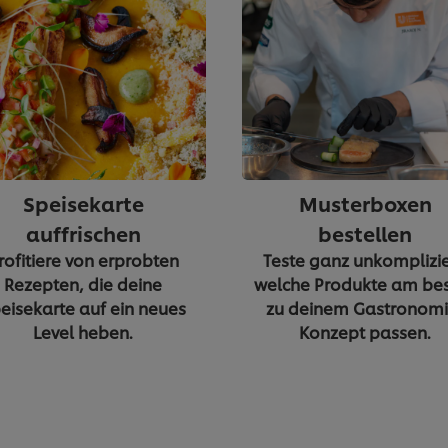
Speisekarte
Musterboxen
auffrischen
bestellen
rofitiere von erprobten
Teste ganz unkomplizie
Rezepten, die deine
welche Produkte am be
eisekarte auf ein neues
zu deinem Gastronomi
Level heben.
Konzept passen.