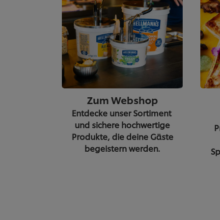
Zum Webshop
Entdecke unser Sortiment
und sichere hochwertige
P
Produkte, die deine Gäste
begeistern werden.
Sp