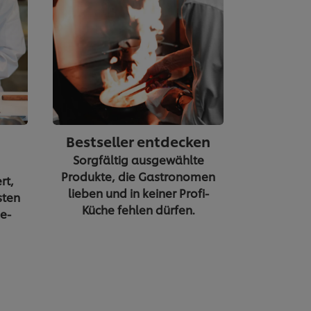
Bestseller entdecken
Sorgfältig ausgewählte
Produkte, die Gastronomen
rt,
lieben und in keiner Profi-
sten
Küche fehlen dürfen.
e-