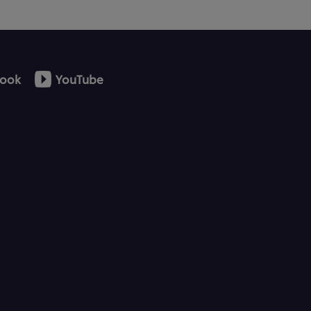
ook
YouTube