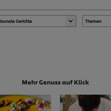
Mehr Genuss auf Klick