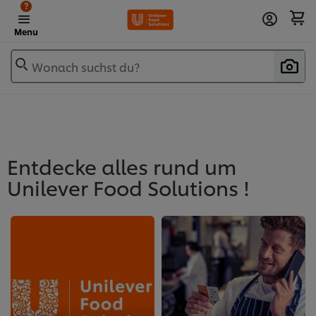
?
Menu
Wonach suchst du?
Entdecke alles rund um
Unilever Food Solutions !