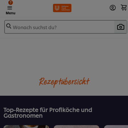
?
Menu
Wonach suchst du?
Rezeptübersicht
Top-Rezepte für Profiköche und
Gastronomen