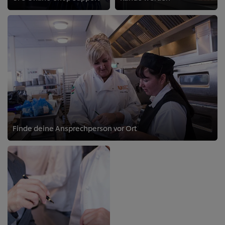
Finde deine Ansprechperson vor Ort