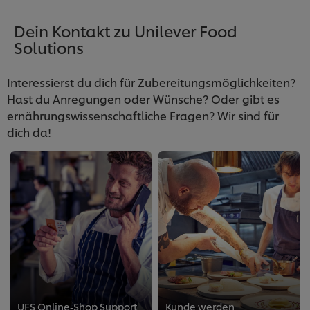
Dein Kontakt zu Unilever Food
Solutions
Interessierst du dich für Zubereitungsmöglichkeiten?
Hast du Anregungen oder Wünsche? Oder gibt es
ernährungswissenschaftliche Fragen? Wir sind für
dich da!
UFS Online-Shop Support
Kunde werden