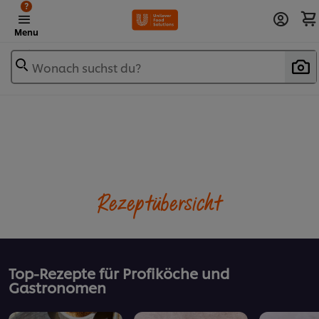
?
Menu
Wonach suchst du?
Rezeptübersicht
Top-Rezepte für Profiköche und
Gastronomen