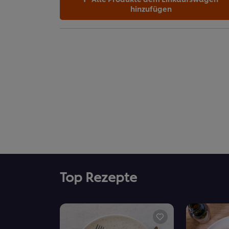
hinzufügen
Top Rezepte