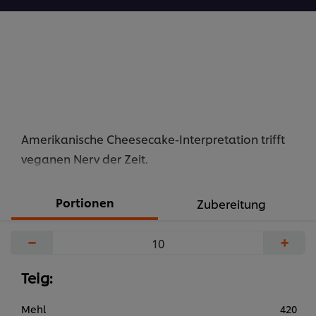
Amerikanische Cheesecake-Interpretation trifft
veganen Nerv der Zeit.
Portionen
Zubereitung
−
+
Teig:
Mehl
420