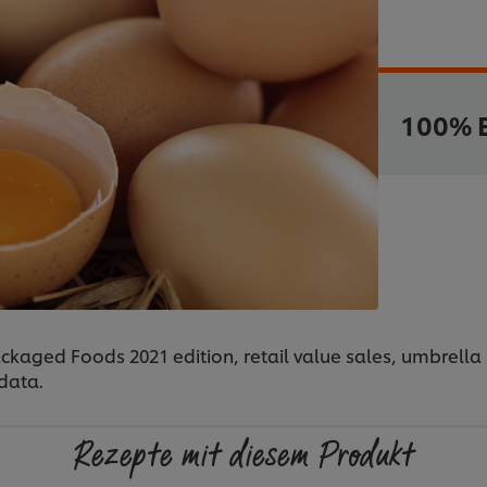
100% E
ckaged Foods 2021 edition, retail value sales, umbrella 
data.
Rezepte mit diesem Produkt