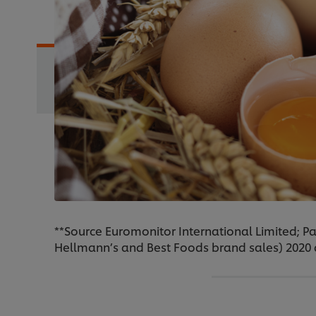
**Source Euromonitor International Limited; Pa
Hellmann’s and Best Foods brand sales) 2020 