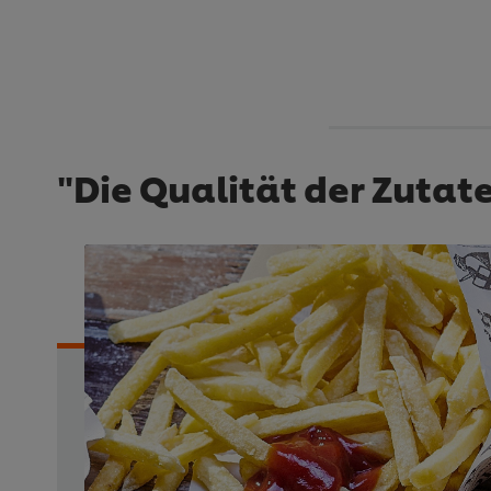
"Die Qualität der Zutat