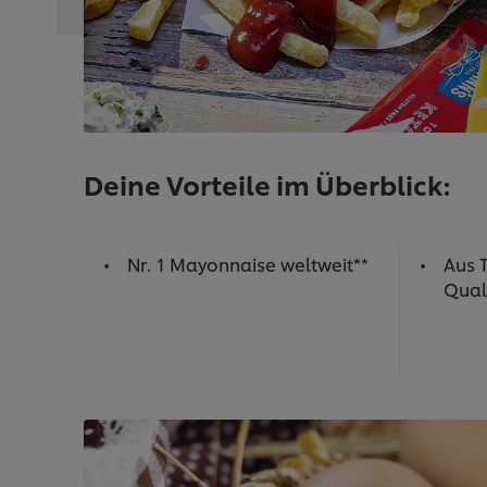
Deine Vorteile im Überblick:
Nr. 1 Mayonnaise weltweit**
Aus 
Quali