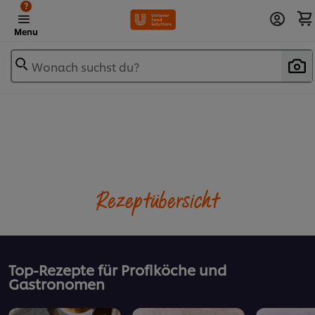
?
Menu
Wonach suchst du?
Rezeptübersicht
Top-Rezepte für Profiköche und
Gastronomen