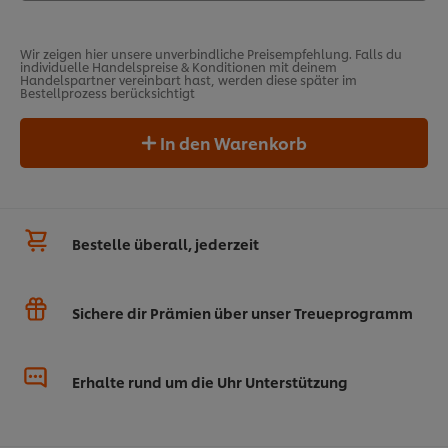
Wir zeigen hier unsere unverbindliche Preisempfehlung. Falls du
individuelle Handelspreise & Konditionen mit deinem
Handelspartner vereinbart hast, werden diese später im
Bestellprozess berücksichtigt
In den Warenkorb
Bestelle überall, jederzeit
Sichere dir Prämien über unser Treueprogramm
Erhalte rund um die Uhr Unterstützung