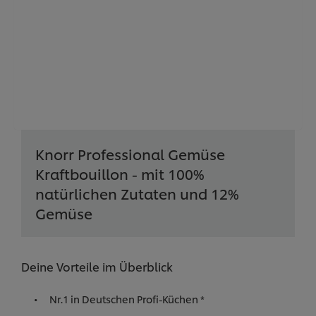
Knorr Professional Gemüse
Kraftbouillon - mit 100%
natürlichen Zutaten und 12%
Gemüse
Deine Vorteile im Überblick
Nr.1 in Deutschen Profi-Küchen *