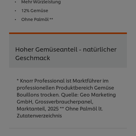
Mehr Würzleistung
12% Gemüse
Ohne Palmöl **
Hoher Gemüseanteil - natürlicher
Geschmack
* Knorr Professional ist Marktführer im
professionellen Produktbereich Gemüse
Bouillons trocken. Quelle: Geo Marketing
GmbH, Grossverbraucherpanel,
Marktanteil, 2025 ** Ohne Palmöl lt.
Zutatenverzeichnis