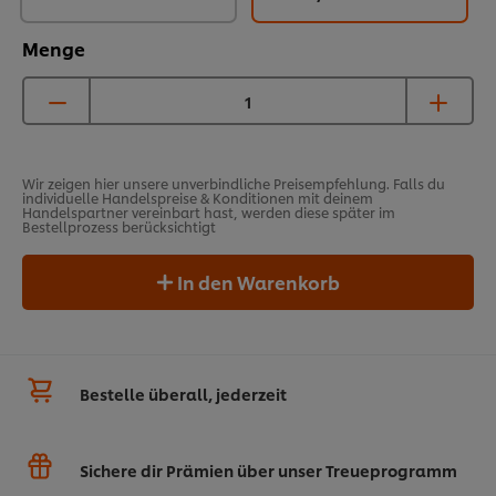
Menge
Wir zeigen hier unsere unverbindliche Preisempfehlung. Falls du
individuelle Handelspreise & Konditionen mit deinem
Handelspartner vereinbart hast, werden diese später im
Bestellprozess berücksichtigt
In den Warenkorb
Bestelle überall, jederzeit
Sichere dir Prämien über unser Treueprogramm