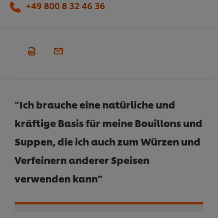
+49 800 8 32 46 36
"Ich brauche eine natürliche und
kräftige Basis für meine Bouillons und
Suppen, die ich auch zum Würzen und
Verfeinern anderer Speisen
verwenden kann"