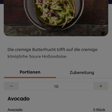
Die cremige Butterfrucht trifft auf die cremige
königliche Sauce Hollandaise.
Portionen
Zubereitung
−
+
Avocado
Avocado
5 Stück