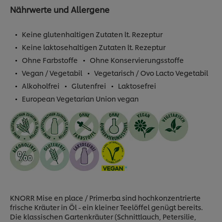
Nährwerte und Allergene
Keine glutenhaltigen Zutaten lt. Rezeptur
Keine laktosehaltigen Zutaten lt. Rezeptur
Ohne Farbstoffe
Ohne Konservierungsstoffe
Vegan / Vegetabil
Vegetarisch / Ovo Lacto Vegetabil
Alkoholfrei
Glutenfrei
Laktosefrei
European Vegetarian Union vegan
KNORR Mise en place / Primerba sind hochkonzentrierte
frische Kräuter in Öl - ein kleiner Teelöffel genügt bereits.
Die klassischen Gartenkräuter (Schnittlauch, Petersilie,