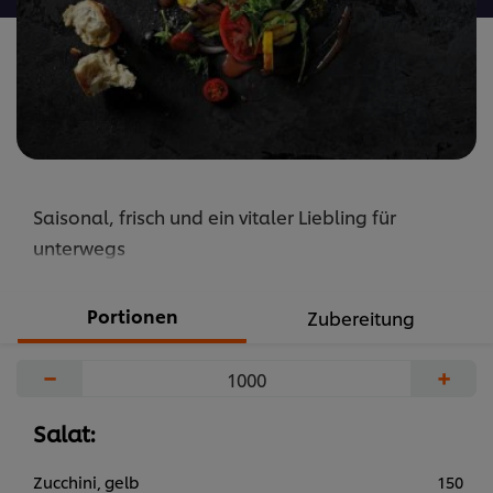
Saisonal, frisch und ein vitaler Liebling für
unterwegs
Portionen
Zubereitung
−
+
Salat:
Zucchini, gelb
150