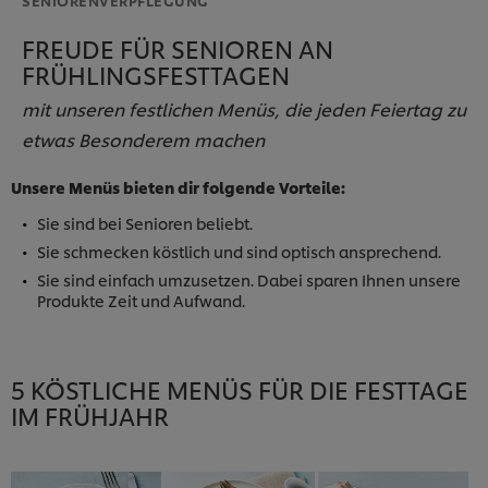
FREUDE FÜR SENIOREN AN
FRÜHLINGSFESTTAGEN
mit unseren festlichen Menüs, die jeden Feiertag zu
etwas Besonderem machen
Unsere Menüs bieten dir folgende Vorteile:
Sie sind bei Senioren beliebt.
Sie schmecken köstlich und sind optisch ansprechend.
Sie sind einfach umzusetzen. Dabei sparen Ihnen unsere
Produkte Zeit und Aufwand.
5 KÖSTLICHE MENÜS FÜR DIE FESTTAGE
IM FRÜHJAHR