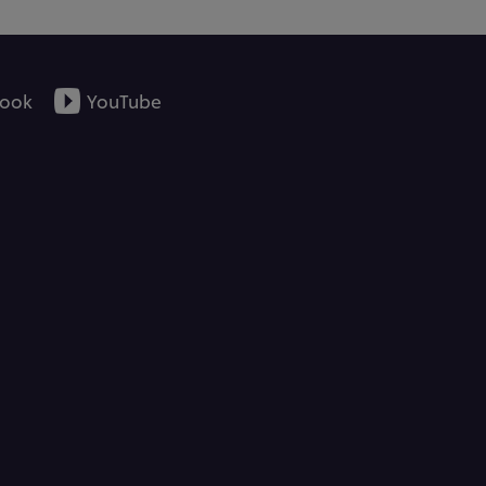
ook
YouTube