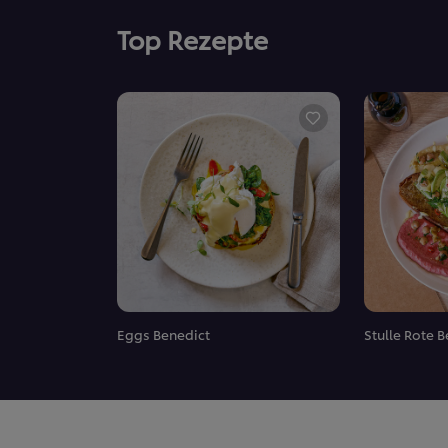
Top Rezepte
Eggs Benedict
Stulle Rote