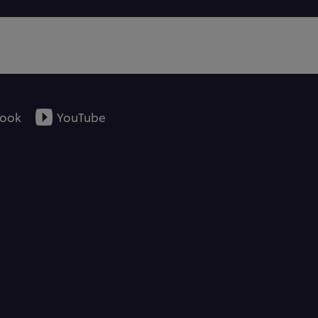
ook
YouTube