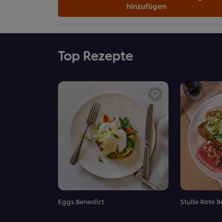
hinzufügen
Top Rezepte
Eggs Benedict
Stulle Rote