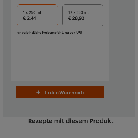
1 x 250 ml
12 x 250 ml
€ 2,41
€ 28,92
unverbindliche Preisempfehlung von UFS
In den Warenkorb
Rezepte mit diesem Produkt