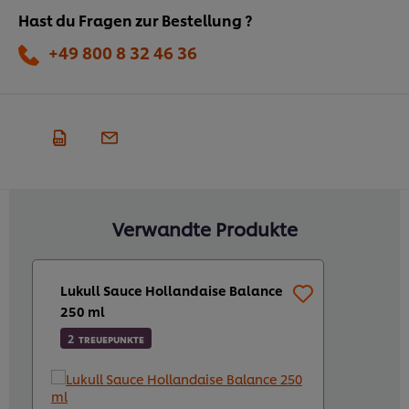
Hast du Fragen zur Bestellung ?
+49 800 8 32 46 36
Verwandte Produkte
Lukull Sauce Hollandaise Balance
250 ml
2
TREUEPUNKTE