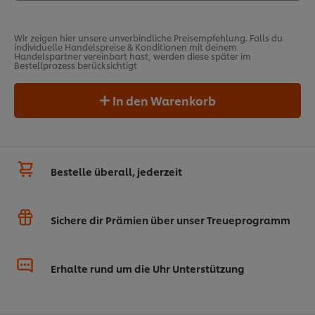
Wir zeigen hier unsere unverbindliche Preisempfehlung. Falls du
individuelle Handelspreise & Konditionen mit deinem
Handelspartner vereinbart hast, werden diese später im
Bestellprozess berücksichtigt
In den Warenkorb
Bestelle überall, jederzeit
Sichere dir Prämien über unser Treueprogramm
Erhalte rund um die Uhr Unterstützung