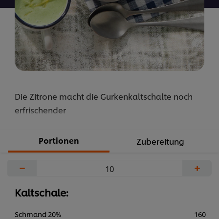
Die Zitrone macht die Gurkenkaltschalte noch
erfrischender
Portionen
Zubereitung
−
+
Kaltschale:
Schmand 20%
160