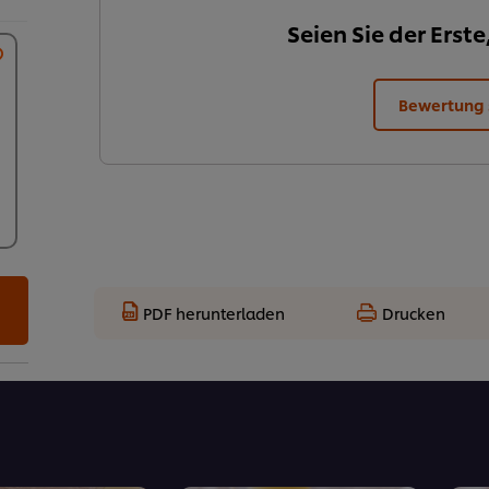
Seien Sie der Erste
Bewertung
PDF herunterladen
Drucken