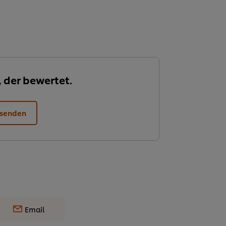
, der bewertet.
 senden
Email