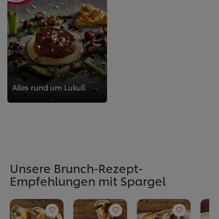
Alles rund um Lukull
Unsere Brunch-Rezept-
Empfehlungen mit Spargel