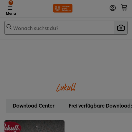
?
Menu
Wonach suchst du?
Lukull
Download Center
Frei verfügbare Download