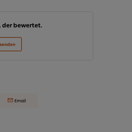
, der bewertet.
 senden
Email