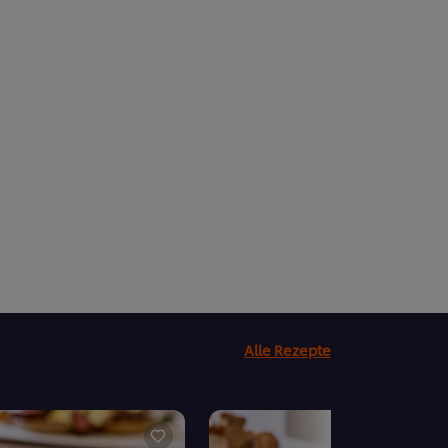
Alle Rezepte