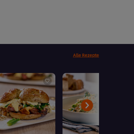
Alle Rezepte