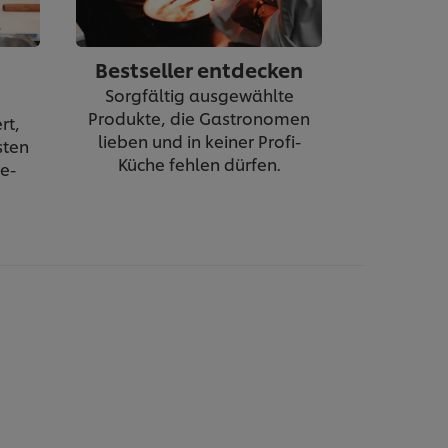
Bestseller entdecken
Sorgfältig ausgewählte
Produkte, die Gastronomen
rt,
lieben und in keiner Profi-
sten
Küche fehlen dürfen.
e-