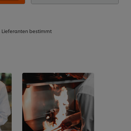
en Lieferanten bestimmt