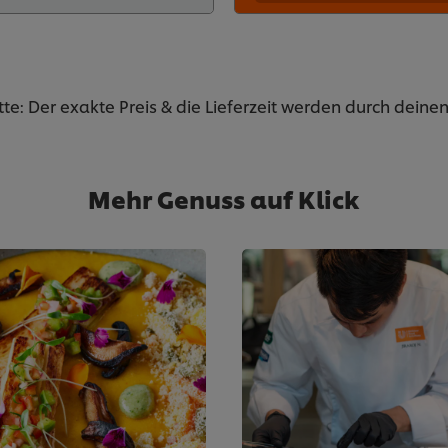
tte: Der exakte Preis & die Lieferzeit werden durch dein
Mehr Genuss auf Klick