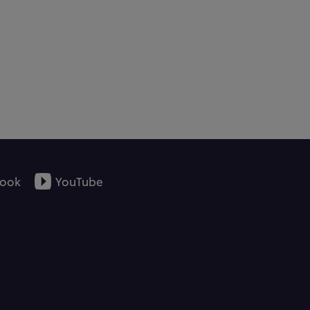
ook
YouTube