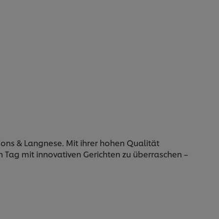
ons & Langnese. Mit ihrer hohen Qualität
n Tag mit innovativen Gerichten zu überraschen –