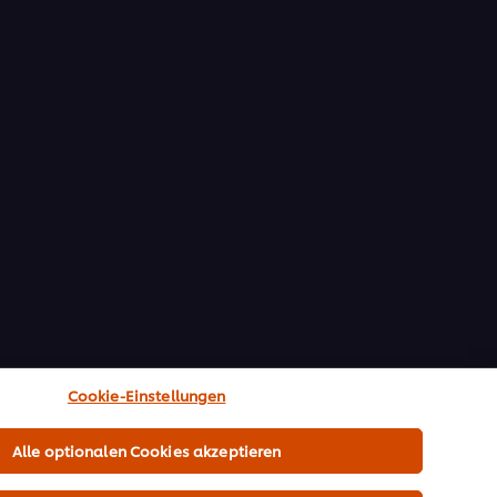
Cookie-Einstellungen
Alle optionalen Cookies akzeptieren