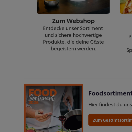
Zum Webshop
Entdecke unser Sortiment
und sichere hochwertige
P
Produkte, die deine Gäste
begeistern werden.
Sp
Foodsortiment
Hier findest du u
Zum Gesamtsorti