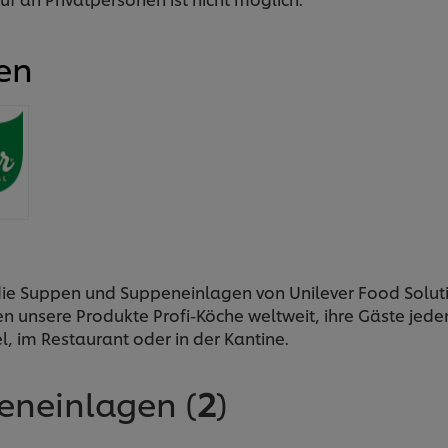
en
ie Suppen und Suppeneinlagen von Unilever Food Soluti
en unsere Produkte Profi-Köche weltweit, ihre Gäste jede
l, im Restaurant oder in der Kantine.
eneinlagen
(
2
)