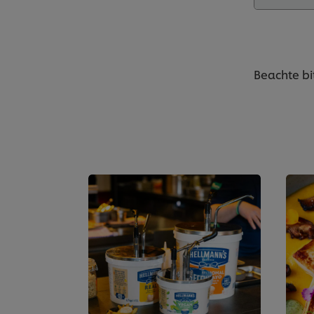
Beachte bi