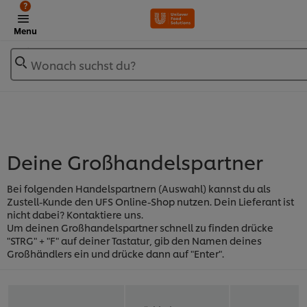
?
Menu
Wonach suchst du?
Deine Großhandelspartner
Bei folgenden Handelspartnern (Auswahl) kannst du als
Zustell-Kunde den UFS Online-Shop nutzen. Dein Lieferant ist
nicht dabei? Kontaktiere uns.
Um deinen Großhandelspartner schnell zu finden drücke
"STRG" + "F" auf deiner Tastatur, gib den Namen deines
Großhändlers ein und drücke dann auf "Enter".