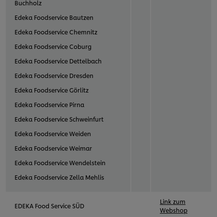
Buchholz
Edeka Foodservice Bautzen
Edeka Foodservice Chemnitz
Edeka Foodservice Coburg
Edeka Foodservice Dettelbach
Edeka Foodservice Dresden
Edeka Foodservice Görlitz
Edeka Foodservice Pirna
Edeka Foodservice Schweinfurt
Edeka Foodservice Weiden
Edeka Foodservice Weimar
Edeka Foodservice Wendelstein
Edeka Foodservice Zella Mehlis
Link zum
EDEKA Food Service SÜD
Webshop