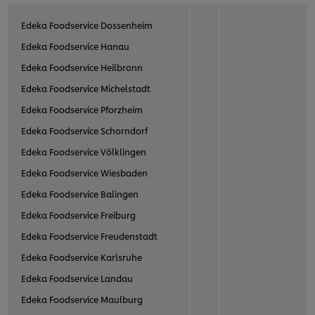
Edeka Foodservice Dossenheim
Edeka Foodservice Hanau
Edeka Foodservice Heilbronn
Edeka Foodservice Michelstadt
Edeka Foodservice Pforzheim
Edeka Foodservice Schorndorf
Edeka Foodservice Völklingen
Edeka Foodservice Wiesbaden
Edeka Foodservice Balingen
Edeka Foodservice Freiburg
Edeka Foodservice Freudenstadt
Edeka Foodservice Karlsruhe
Edeka Foodservice Landau
Edeka Foodservice Maulburg