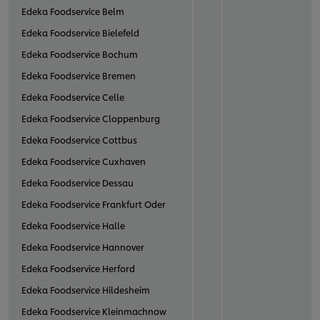
Edeka Foodservice Belm
Edeka Foodservice Bielefeld
Edeka Foodservice Bochum
Edeka Foodservice Bremen
Edeka Foodservice Celle
Edeka Foodservice Cloppenburg
Edeka Foodservice Cottbus
Edeka Foodservice Cuxhaven
Edeka Foodservice Dessau
Edeka Foodservice Frankfurt Oder
Edeka Foodservice Halle
Edeka Foodservice Hannover
Edeka Foodservice Herford
Edeka Foodservice Hildesheim
Edeka Foodservice Kleinmachnow