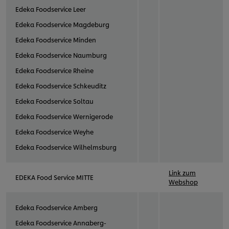
Edeka Foodservice Leer
Edeka Foodservice Magdeburg
Edeka Foodservice Minden
Edeka Foodservice Naumburg
Edeka Foodservice Rheine
Edeka Foodservice Schkeuditz
Edeka Foodservice Soltau
Edeka Foodservice Wernigerode
Edeka Foodservice Weyhe
Edeka Foodservice Wilhelmsburg
Link zum
EDEKA Food Service MITTE
Webshop
Edeka Foodservice Amberg
Edeka Foodservice Annaberg-