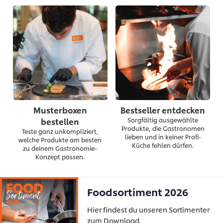
Musterboxen
Bestseller entdecken
bestellen
Sorgfältig ausgewählte
Produkte, die Gastronomen
Teste ganz unkompliziert,
lieben und in keiner Profi-
welche Produkte am besten
Küche fehlen dürfen.
zu deinem Gastronomie-
Konzept passen.
Foodsortiment 2026
Hier findest du unseren Sortimenter
zum Download.