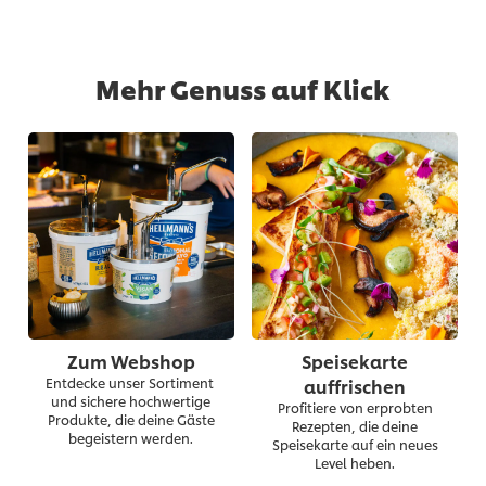
Mehr Genuss auf Klick
Zum Webshop
Speisekarte
Entdecke unser Sortiment
auffrischen
und sichere hochwertige
Profitiere von erprobten
Produkte, die deine Gäste
Rezepten, die deine
begeistern werden.
Speisekarte auf ein neues
Level heben.