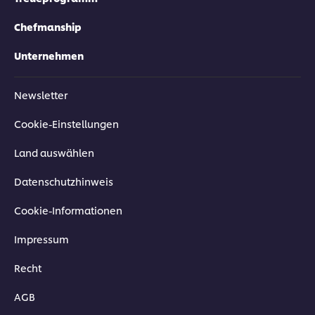
Chefmanship
Unternehmen
Newsletter
Cookie-Einstellungen
Land auswählen
Datenschutzhinweis
Cookie-Informationen
Impressum
Recht
AGB