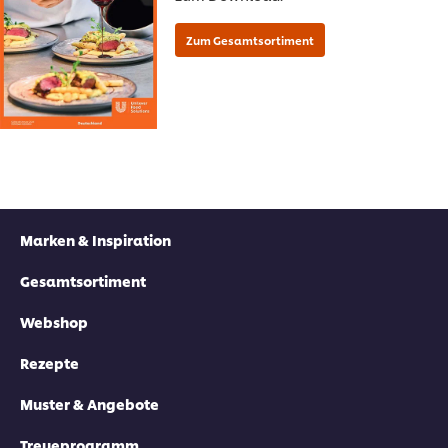
Marken & Inspiration
Gesamtsortiment
Webshop
Rezepte
Muster & Angebote
Treueprogramm