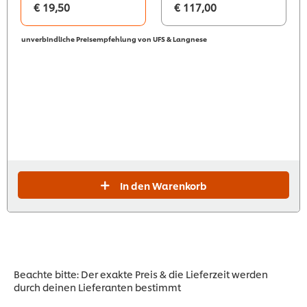
€ 19,50
€ 117,00
unverbindliche Preisempfehlung von UFS & Langnese
In den Warenkorb
Beachte bitte: Der exakte Preis & die Lieferzeit werden
durch deinen Lieferanten bestimmt