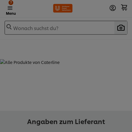
?
Menu
Wonach suchst du?
ALLE PRODUKTE VON CATERLINE
(
35
)
Angaben zum Lieferant