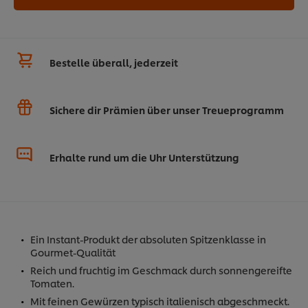
Bestelle überall, jederzeit
Sichere dir Prämien über unser Treueprogramm
Erhalte rund um die Uhr Unterstützung
Ein Instant-Produkt der absoluten Spitzenklasse in
Gourmet-Qualität
Reich und fruchtig im Geschmack durch sonnengereifte
Tomaten.
Mit feinen Gewürzen typisch italienisch abgeschmeckt.