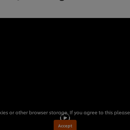
ies or other browser storage. If you agree to this please
Accept