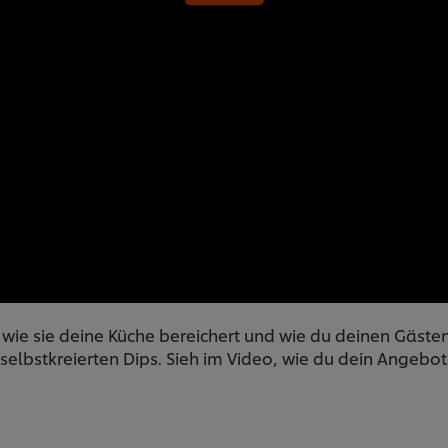
 wie sie deine Küche bereichert und wie du deinen Gäs
selbstkreierten Dips. Sieh im Video, wie du dein Angebo