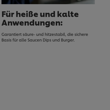
Für heiße und kalte
Anwendungen:
Garantiert säure- und hitzestabil, die sichere
Basis für alle Saucen Dips und Burger.