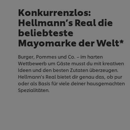
Konkurrenzlos:
Hellmann’s Real die
beliebteste
Mayomarke der Welt*
Burger, Pommes und Co. – im harten
Wettbewerb um Gäste musst du mit kreativen
Ideen und den besten Zutaten überzeugen.
Hellmann’s Real bietet dir genau das, ob pur
oder als Basis für viele deiner hausgemachten
Spezialitäten.