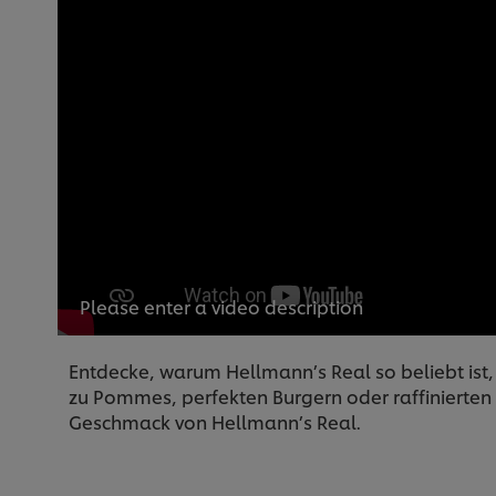
Please enter a video description
Entdecke, warum Hellmann’s Real so beliebt ist,
zu Pommes, perfekten Burgern oder raffinierten 
Geschmack von Hellmann’s Real.