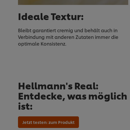
Ideale Textur:
Bleibt garantiert cremig und behält auch in
Verbindung mit anderen Zutaten immer die
optimale Konsistenz.
Hellmann's Real:
Entdecke, was möglich
ist:
Jetzt testen: zum Produkt