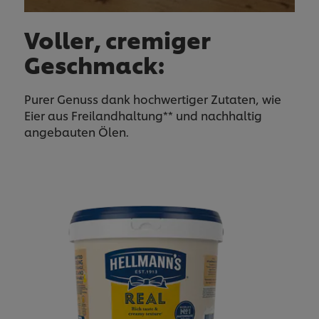
Voller, cremiger
Geschmack:
Purer Genuss dank hochwertiger Zutaten, wie
Eier aus Freilandhaltung** und nachhaltig
angebauten Ölen.