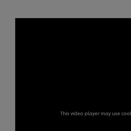
This video player may use cook