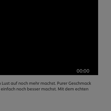
00:00
ten Lust auf noch mehr machst. Purer Geschmack
t einfach noch besser machst. Mit dem echten