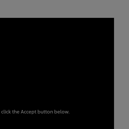
 click the Accept button below.