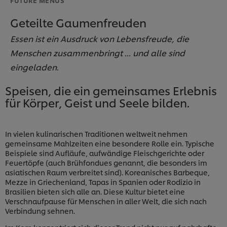
Geteilte Gaumenfreuden
Essen ist ein Ausdruck von Lebensfreude, die
Menschen zusammenbringt ... und alle sind
eingeladen.
Speisen, die ein gemeinsames Erlebnis
für Körper, Geist und Seele bilden.
In vielen kulinarischen Traditionen weltweit nehmen
gemeinsame Mahlzeiten eine besondere Rolle ein. Typische
Beispiele sind Aufläufe, aufwändige Fleischgerichte oder
Feuertöpfe (auch Brühfondues genannt, die besonders im
asiatischen Raum verbreitet sind). Koreanisches Barbeque,
Mezze in Griechenland, Tapas in Spanien oder Rodizio in
Brasilien bieten sich alle an. Diese Kultur bietet eine
Verschnaufpause für Menschen in aller Welt, die sich nach
Verbindung sehnen.