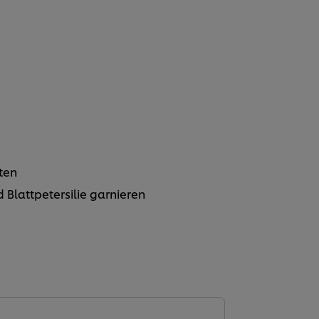
ten
 Blattpetersilie garnieren