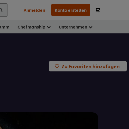
Anmelden
Konto erstellen
ramm
Chefmanship
Unternehmen
Zu Favoriten hinzufügen