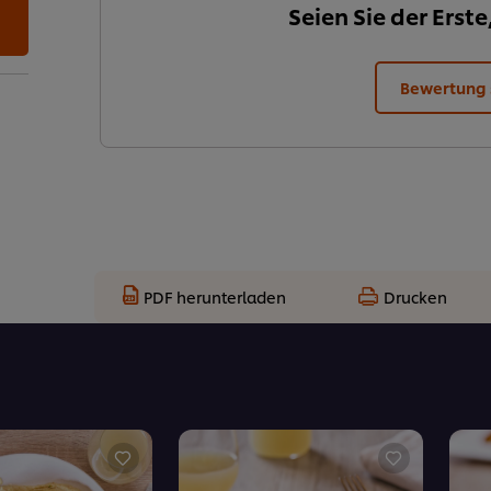
Seien Sie der Erste
Bewertung
PDF herunterladen
Drucken