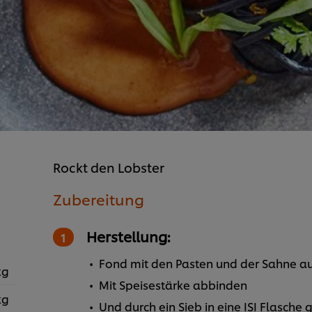
Rockt den Lobster
Zubereitung
Herstellung:
Fond mit den Pasten und der Sahne a
kg
Mit Speisestärke abbinden
kg
Und durch ein Sieb in eine ISI Flasche