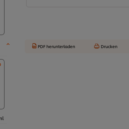
PDF herunterladen
Drucken
ml