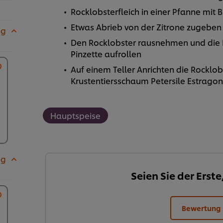
Rocklobsterfleich in einer Pfanne mit 
Etwas Abrieb von der Zitrone zugeben
 g
Den Rocklobster rausnehmen und die 
Pinzette aufrollen
Auf einem Teller Anrichten die Rocklo
Krustentiersschaum Petersile Estragon
Hauptspeise
 g
Seien Sie der Erste
Bewertung