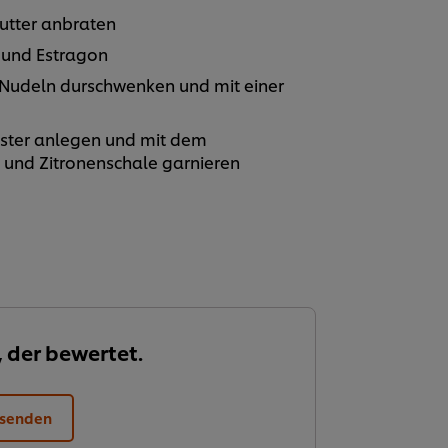
Butter anbraten
 und Estragon
Nudeln durschwenken und mit einer
bster anlegen und mit dem
 und Zitronenschale garnieren
, der bewertet.
 senden