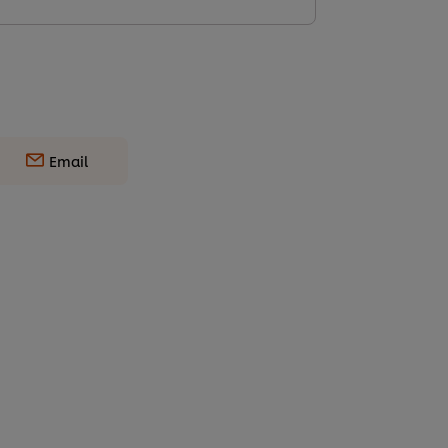
Email