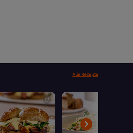
Alle Rezepte