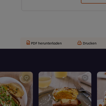
PDF herunterladen
Drucken