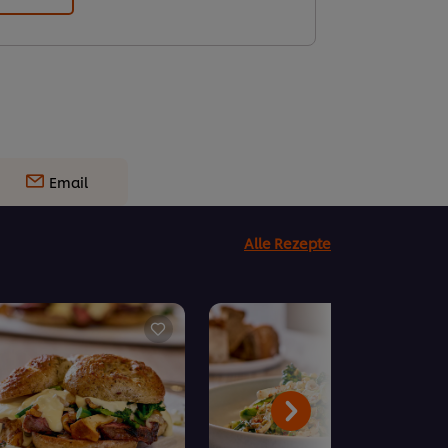
Email
Alle Rezepte