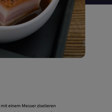
mit einem Messer ziselieren