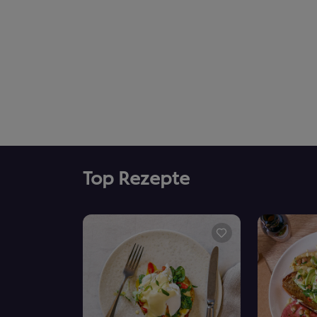
Top Rezepte