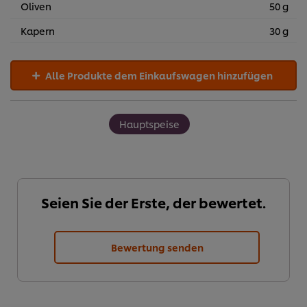
Oliven
50 g
Kapern
30 g
Alle Produkte dem Einkaufswagen hinzufügen
Hauptspeise
Seien Sie der Erste, der bewertet.
Bewertung senden