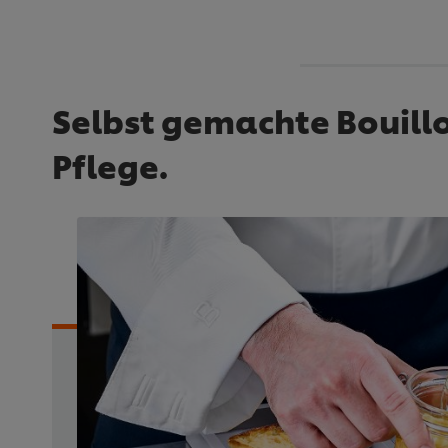
Selbst gemachte Bouillon
Pflege.