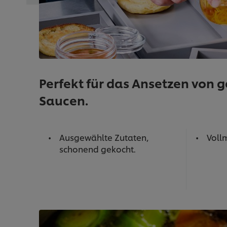
Perfekt für das Ansetzen von
Saucen.
Ausgewählte Zutaten,
Voll
schonend gekocht.