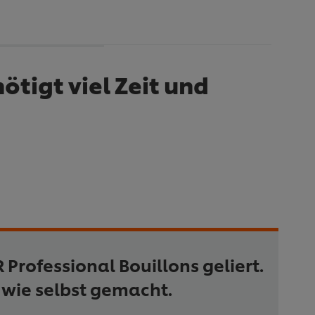
ötigt viel Zeit und
Professional Bouillons geliert.
 wie selbst gemacht.