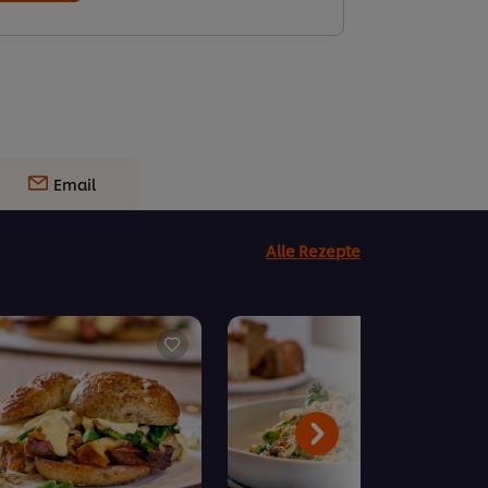
Email
Alle Rezepte