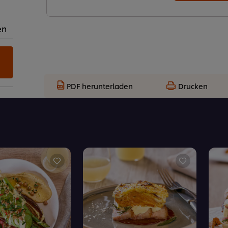
en
PDF herunterladen
Drucken