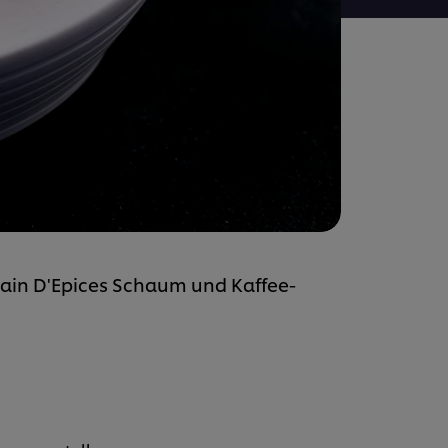
Pain D'Epices Schaum und Kaffee-