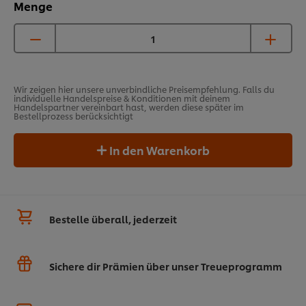
Menge
Wir zeigen hier unsere unverbindliche Preisempfehlung. Falls du
individuelle Handelspreise & Konditionen mit deinem
Handelspartner vereinbart hast, werden diese später im
Bestellprozess berücksichtigt
In den Warenkorb
Bestelle überall, jederzeit
Sichere dir Prämien über unser Treueprogramm