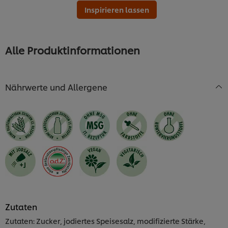
Inspirieren lassen
Alle Produktinformationen
Nährwerte und Allergene
Zutaten
Zutaten: Zucker, jodiertes Speisesalz, modifizierte Stärke,