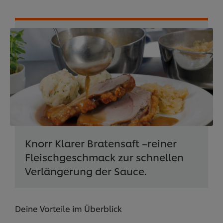
Knorr Klarer Bratensaft –reiner
Fleischgeschmack zur schnellen
Verlängerung der Sauce.
Deine Vorteile im Überblick