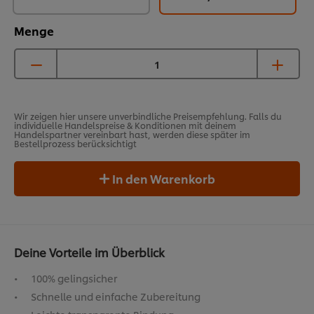
Menge
Wir zeigen hier unsere unverbindliche Preisempfehlung. Falls du
individuelle Handelspreise & Konditionen mit deinem
Handelspartner vereinbart hast, werden diese später im
Bestellprozess berücksichtigt
In den Warenkorb
Deine Vorteile im Überblick
100% gelingsicher
Schnelle und einfache Zubereitung