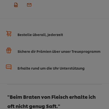
Bestelle überall, jederzeit
Sichere dir Prämien über unser Treueprogramm
Erhalte rund um die Uhr Unterstützung
"Beim Braten von Fleisch erhalte ich
oft nicht genug Saft."