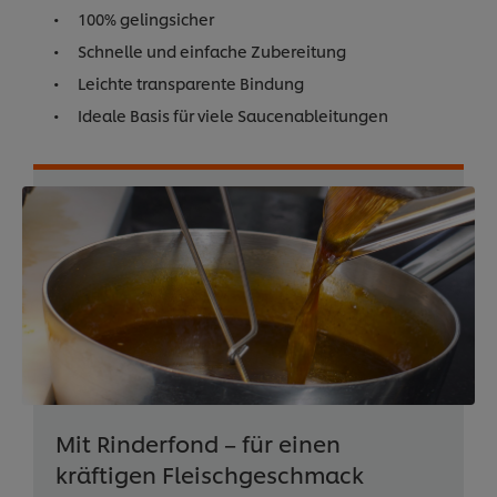
100% gelingsicher
Schnelle und einfache Zubereitung
Leichte transparente Bindung
Ideale Basis für viele Saucenableitungen
Mit Rinderfond – für einen
kräftigen Fleischgeschmack