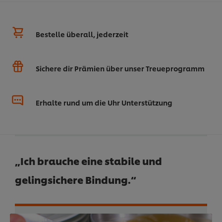
Bestelle überall, jederzeit
Sichere dir Prämien über unser Treueprogramm
Erhalte rund um die Uhr Unterstützung
„Ich brauche eine stabile und
gelingsichere Bindung.“