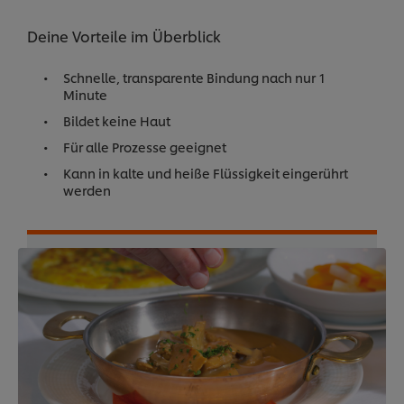
Deine Vorteile im Überblick
Schnelle, transparente Bindung nach nur 1
Minute
Bildet keine Haut
Für alle Prozesse geeignet
Kann in kalte und heiße Flüssigkeit eingerührt
werden