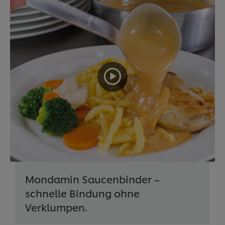
Mondamin Saucenbinder –
schnelle Bindung ohne
Verklumpen.