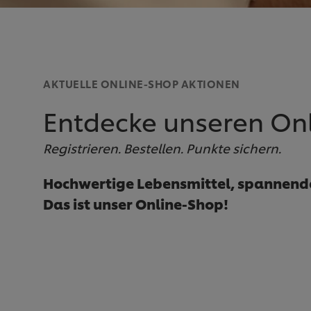
AKTUELLE ONLINE-SHOP AKTIONEN
Entdecke unseren On
Registrieren. Bestellen. Punkte sichern.
Hochwertige Lebensmittel, spannend
Das ist unser Online-Shop!