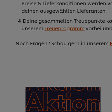
Preise & Lieferkonditionen werden 
deinen ausgewählten Lieferanten.
Deine gesammelten Treuepunkte kann
unserem
Treueprogramm
vorbei und 
Noch Fragen? Schau gern in unserem