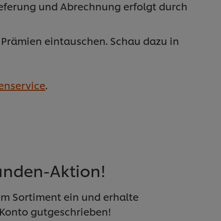
ieferung und Abrechnung erfolgt durch
 Prämien eintauschen. Schau dazu in
enservice
.
unden-Aktion!
m Sortiment ein und erhalte
 Konto gutgeschrieben!