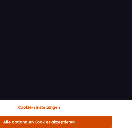
Cookie-Einstellungen
Alle optionalen Cookies akzeptieren