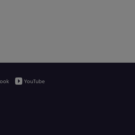
ook
YouTube