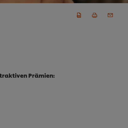
traktiven Prämien: