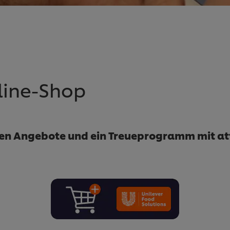
line-Shop
en Angebote und ein Treueprogramm mit at