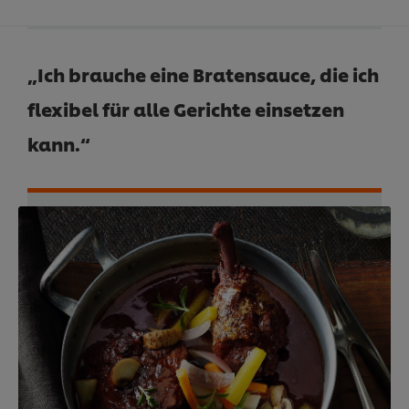
„Ich brauche eine Bratensauce, die ich
flexibel für alle Gerichte einsetzen
kann.“