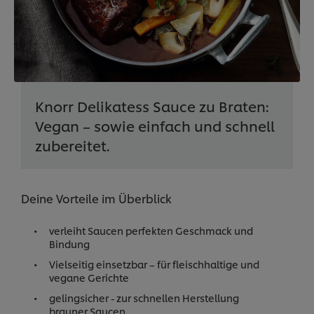
Knorr Delikatess Sauce zu Braten:
Vegan – sowie einfach und schnell
zubereitet.
Deine Vorteile im Überblick
verleiht Saucen perfekten Geschmack und
Bindung
Vielseitig einsetzbar – für fleischhaltige und
vegane Gerichte
gelingsicher - zur schnellen Herstellung
brauner Saucen