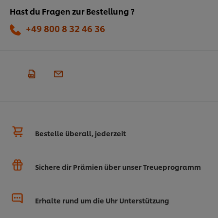
Hast du Fragen zur Bestellung ?
+49 800 8 32 46 36
Bestelle überall, jederzeit
Sichere dir Prämien über unser Treueprogramm
Erhalte rund um die Uhr Unterstützung