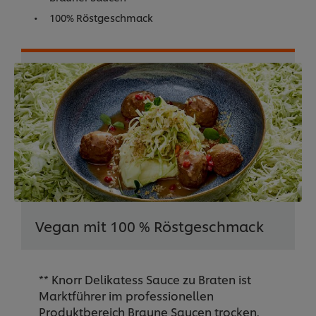
100% Röstgeschmack
Vegan mit 100 % Röstgeschmack
** Knorr Delikatess Sauce zu Braten ist
Marktführer im professionellen
Produktbereich Braune Saucen trocken.