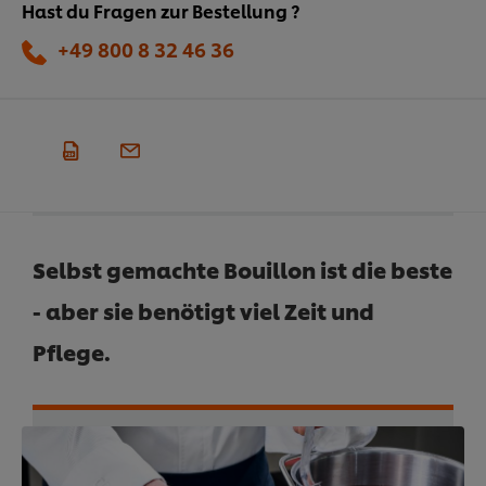
Hast du Fragen zur Bestellung ?
+49 800 8 32 46 36
Selbst gemachte Bouillon ist die beste
- aber sie benötigt viel Zeit und
Pflege.