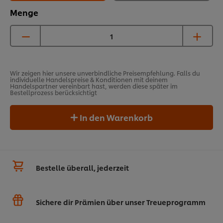
Menge
Wir zeigen hier unsere unverbindliche Preisempfehlung. Falls du
individuelle Handelspreise & Konditionen mit deinem
Handelspartner vereinbart hast, werden diese später im
Bestellprozess berücksichtigt
In den Warenkorb
Bestelle überall, jederzeit
Sichere dir Prämien über unser Treueprogramm