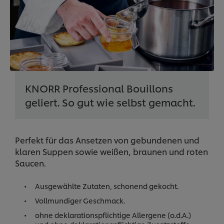
KNORR Professional Bouillons
geliert. So gut wie selbst gemacht.
Perfekt für das Ansetzen von gebundenen und
klaren Suppen sowie weißen, braunen und roten
Saucen.
Ausgewählte Zutaten, schonend gekocht.
Vollmundiger Geschmack.
ohne deklarationspflichtige Allergene (o.d.A.)