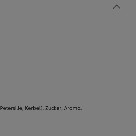
Petersilie, Kerbel), Zucker, Aroma.