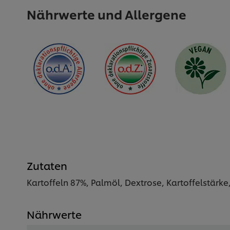
Nährwerte und Allergene
Zutaten
Kartoffeln 87%, Palmöl, Dextrose, Kartoffelstärke,
Nährwerte