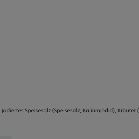
 jodiertes Speisesalz (Speisesalz, Kaliumjodid), Kräuter (