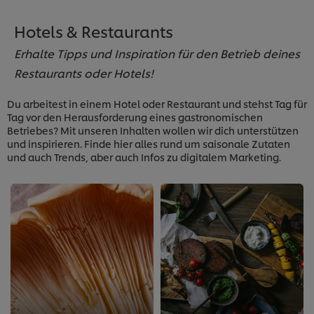
Hotels & Restaurants
Erhalte Tipps und Inspiration für den Betrieb deines
Restaurants oder Hotels!
Du arbeitest in einem Hotel oder Restaurant und stehst Tag für
Tag vor den Herausforderung eines gastronomischen
Betriebes? Mit unseren Inhalten wollen wir dich unterstützen
und inspirieren. Finde hier alles rund um saisonale Zutaten
und auch Trends, aber auch Infos zu digitalem Marketing.