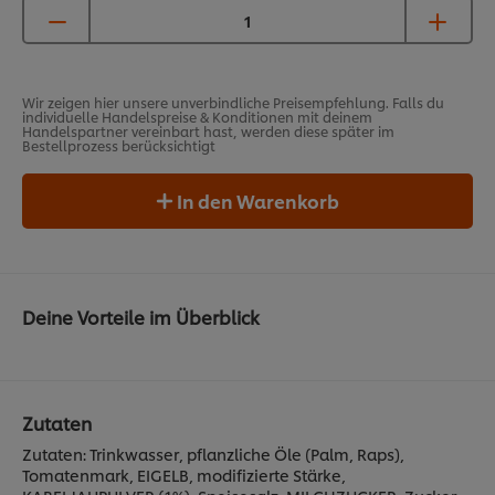
Wir zeigen hier unsere unverbindliche Preisempfehlung. Falls du
individuelle Handelspreise & Konditionen mit deinem
Handelspartner vereinbart hast, werden diese später im
Bestellprozess berücksichtigt
In den Warenkorb
Deine Vorteile im Überblick
Zutaten
Zutaten: Trinkwasser, pflanzliche Öle (Palm, Raps),
Tomatenmark, EIGELB, modifizierte Stärke,