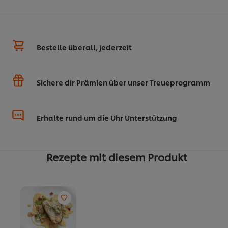
Bestelle überall, jederzeit
Sichere dir Prämien über unser Treueprogramm
Erhalte rund um die Uhr Unterstützung
Rezepte mit diesem Produkt