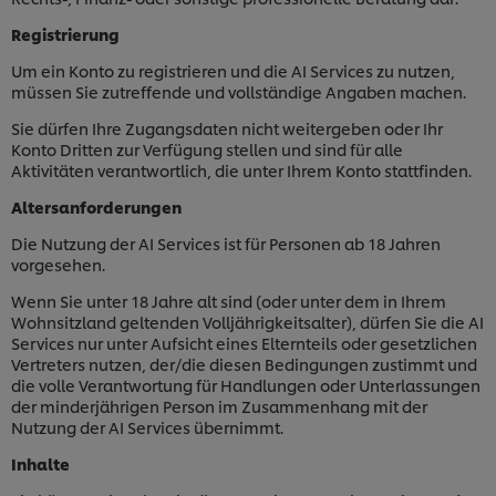
Registrierung
Um ein Konto zu registrieren und die AI Services zu nutzen,
müssen Sie zutreffende und vollständige Angaben machen.
Sie dürfen Ihre Zugangsdaten nicht weitergeben oder Ihr
Konto Dritten zur Verfügung stellen und sind für alle
Aktivitäten verantwortlich, die unter Ihrem Konto stattfinden.
Altersanforderungen
Die Nutzung der AI Services ist für Personen ab 18 Jahren
vorgesehen.
Wenn Sie unter 18 Jahre alt sind (oder unter dem in Ihrem
Wohnsitzland geltenden Volljährigkeitsalter), dürfen Sie die AI
Services nur unter Aufsicht eines Elternteils oder gesetzlichen
Vertreters nutzen, der/die diesen Bedingungen zustimmt und
die volle Verantwortung für Handlungen oder Unterlassungen
der minderjährigen Person im Zusammenhang mit der
Nutzung der AI Services übernimmt.
Inhalte