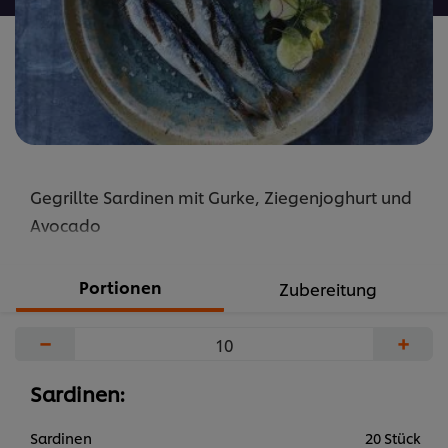
Gegrillte Sardinen mit Gurke, Ziegenjoghurt und
Avocado
Portionen
Zubereitung
−
+
Sardinen:
Sardinen
20 Stück