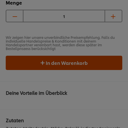
Menge
Wir zeigen hier unsere unverbindliche Preisempfehlung. Falls du
individuelle Handelspreise & Konditionen mit deinem
Handelspartner vereinbart hast, werden diese später im
Bestellprozess berücksichtigt
In den Warenkorb
Deine Vorteile im Überblick
Zutaten