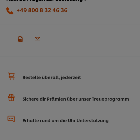
+49 800 8 32 46 36
Bestelle überall, jederzeit
Sichere dir Prämien über unser Treueprogramm
Erhalte rund um die Uhr Unterstützung